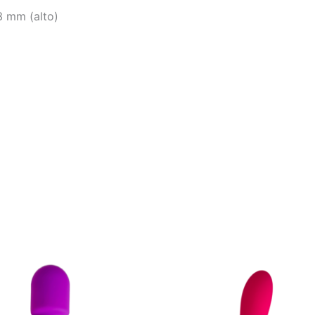
3 mm (alto)