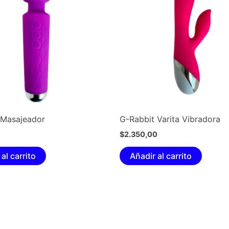
 Masajeador
G-Rabbit Varita Vibradora
$
2.350,00
al carrito
Añadir al carrito