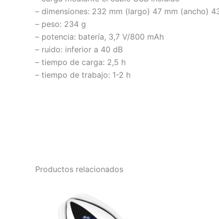
– dimensiones: 232 mm (largo) 47 mm (ancho) 4
– peso: 234 g
– potencia: batería, 3,7 V/800 mAh
– ruido: inferior a 40 dB
– tiempo de carga: 2,5 h
– tiempo de trabajo: 1-2 h
Productos relacionados