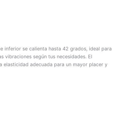
e inferior se calienta hasta 42 grados, ideal para
las vibraciones según tus necesidades. El
 la elasticidad adecuada para un mayor placer y