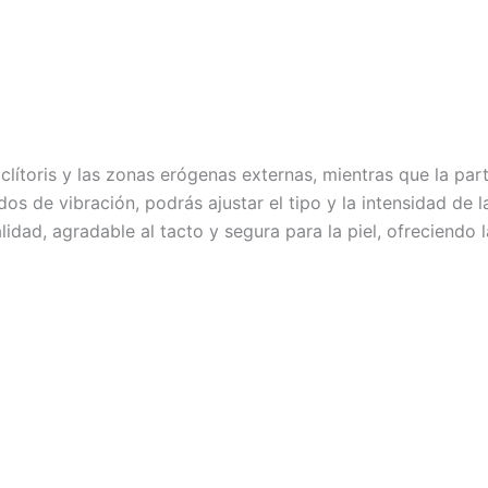
lítoris y las zonas erógenas externas, mientras que la part
os de vibración, podrás ajustar el tipo y la intensidad de 
lidad, agradable al tacto y segura para la piel, ofreciendo