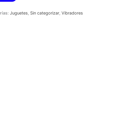
rías:
Juguetes
,
Sin categorizar
,
Vibradores