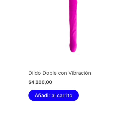
Dildo Doble con Vibración
$
4.200,00
Añadir al carrito