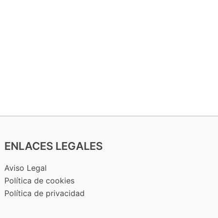
ENLACES LEGALES
Aviso Legal
Política de cookies
Política de privacidad