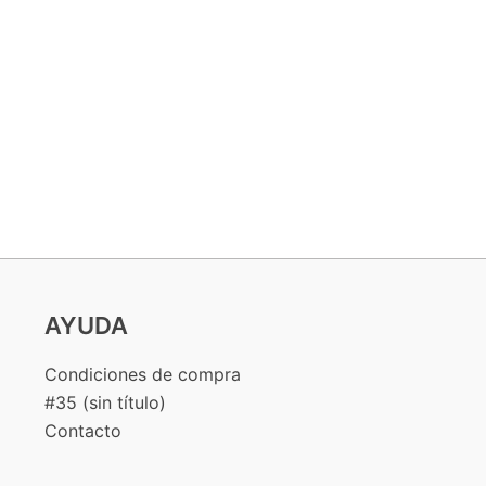
AYUDA
Condiciones de compra
#35 (sin título)
Contacto