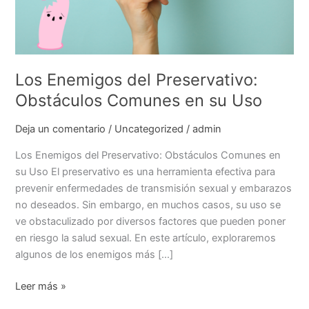
Los Enemigos del Preservativo:
Obstáculos Comunes en su Uso
Deja un comentario
/
Uncategorized
/
admin
Los Enemigos del Preservativo: Obstáculos Comunes en
su Uso El preservativo es una herramienta efectiva para
prevenir enfermedades de transmisión sexual y embarazos
no deseados. Sin embargo, en muchos casos, su uso se
ve obstaculizado por diversos factores que pueden poner
en riesgo la salud sexual. En este artículo, exploraremos
algunos de los enemigos más […]
Los
Leer más »
Enemigos