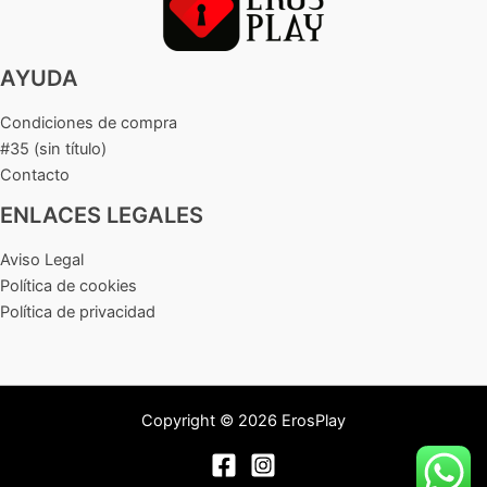
AYUDA
Condiciones de compra
#35 (sin título)
Contacto
ENLACES LEGALES
Aviso Legal
Política de cookies
Política de privacidad
Copyright © 2026 ErosPlay