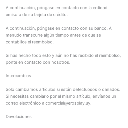
A continuación, póngase en contacto con la entidad
emisora de su tarjeta de crédito.
A continuación, póngase en contacto con su banco. A
menudo transcurre algún tiempo antes de que se
contabilice el reembolso.
Si has hecho todo esto y aún no has recibido el reembolso,
ponte en contacto con nosotros.
Intercambios
Sólo cambiamos artículos si están defectuosos o dañados.
Si necesitas cambiarlo por el mismo artículo, envíanos un
correo electrónico a comercial@erosplay.uy.
Devoluciones