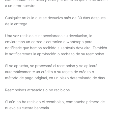
a un error nuestro.
Cualquier artículo que se devuelva más de 30 días después
de la entrega
Una vez recibida e inspeccionada su devolución, le
enviaremos un correo electrónico o whatsapp para
notificarle que hemos recibido su artículo devuelto. También
le notificaremos la aprobación o rechazo de su reembolso.
Si se aprueba, se procesará el reembolso y se aplicará
automáticamente un crédito a su tarjeta de crédito o
método de pago original, en un plazo determinado de días.
Reembolsos atrasados o no recibidos
Si aún no ha recibido el reembolso, compruebe primero de
nuevo su cuenta bancaria.