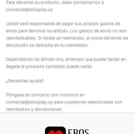
Para devolver su producto, debe contactarnos a
comercial@erosplay.uy
Usted será responsable de pagar sus propios gastos de
envío para devolver su artículo. Los gastos de envío no son
reembolsables. Si recibe un reembolso, el coste del envío de
devolución se deducirá de su reembolso.
Dependiendo de dónde viva, el tiempo que puede tardar en
llegarle el producto cambiado puede variar.
¿Necesitas ayuda?
Póngase en contacto con nosotros en
comercial@erosplay.uy para cuestiones relacionadas con
reembolsos y devoluciones.